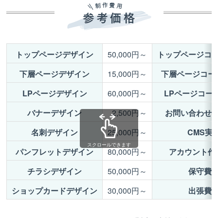
トップページデザイン
50,000円～
トップページコ
下層ページデザイン
15,000円～
下層ページコー
LPページデザイン
60,000円～
LPページコー
バナーデザイン
2,500円～
お問い合わせ
名刺デザイン
25,000円～
CMS実
スクロールできます
パンフレットデザイン
80,000円～
アカウント作
チラシデザイン
50,000円～
保守費
ショップカードデザイン
30,000円～
出張費