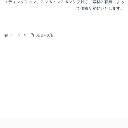
ディレクション、スマホ・レスポンシブ対応、素材の有無によっ
て価格が変動いたします。
ホーム
SERVICE