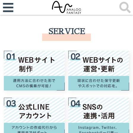
SERVICE