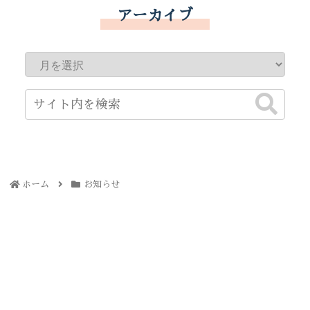
アーカイブ
ホーム
お知らせ