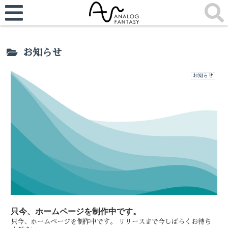
お知らせ
お知らせ
只今、ホームページを制作中です。
只今、ホームページを制作中です。 リリースまで今しばらくお待ち