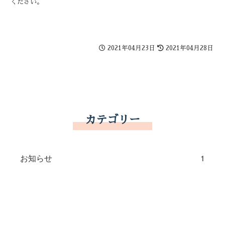
ください。
2021年04月23日
2021年04月28日
カテゴリー
お知らせ
1