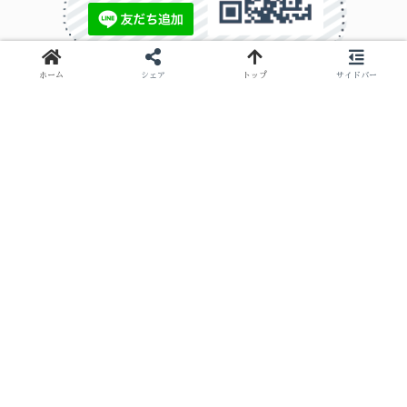
ホーム
シェア
トップ
サイドバー
プライバシーポリシー
Cookieについて