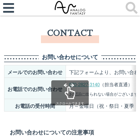
CONTACT
お問い合わせについて
メールでのお問い合わせ
下記フォームより、お問い合わ
070-2827-3140
（担当者直通）
お電話でのお問い合わせ
お電話に出られない場合がございます
スクロールできます
お電話の受付時間
月～金曜日（祝・祭日・夏季・冬
お問い合わせについての注意事項