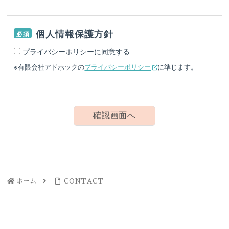
個人情報保護方針
必須
プライバシーポリシーに同意する
※有限会社アドホックの
プライバシーポリシー
に準じます。
ホーム
CONTACT