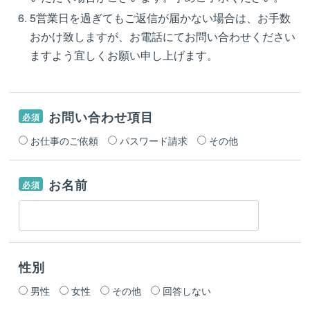
5営業日を過ぎてもご返信が届かない場合は、お手数
おかけ致しますが、お電話にてお問い合わせください
ますよう宜しくお願い申し上げます。
お問い合わせ項目
必須
お仕事のご依頼
パスワード請求
その他
お名前
必須
性別
男性
女性
その他
回答しない