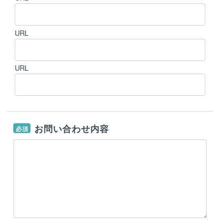
URL
URL
お問い合わせ内容
必須