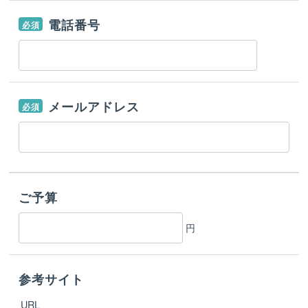
電話番号
必須
メールアドレス
必須
ご予算
円
参考サイト
URL